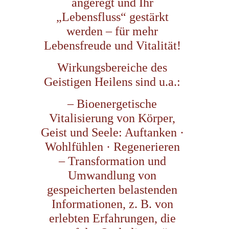
angeregt und Ihr
„Lebensfluss“ gestärkt
werden – für mehr
Lebensfreude und Vitalität!
Wirkungsbereiche des
Geistigen Heilens sind u.a.:
– Bioenergetische
Vitalisierung von Körper,
Geist und Seele: Auftanken ·
Wohlfühlen · Regenerieren
– Transformation und
Umwandlung von
gespeicherten belastenden
Informationen, z. B. von
erlebten Erfahrungen, die