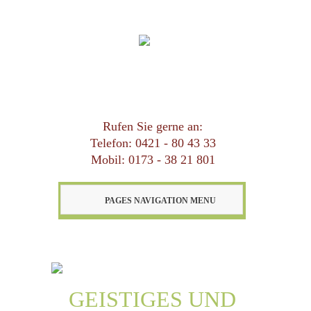
Rufen Sie gerne an:
Telefon: 0421 - 80 43 33
Mobil: 0173 - 38 21 801
PAGES NAVIGATION MENU
GEISTIGES UND