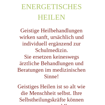
ENERGETISCHES
HEILEN
Geistige Heilbehandlungen
wirken sanft, ursächlich und
individuell ergänzend zur
Schulmedizin.
Sie ersetzen keineswegs
ärztliche Behandlungen und
Beratungen im medizinischen
Sinne!
Geistiges Heilen ist so alt wie
die Menschheit selbst. Ihre
Selbstheilungskräfte können