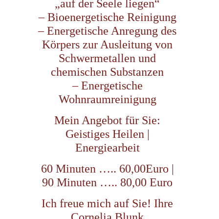
„auf der Seele liegen“
– Bioenergetische Reinigung
– Energetische Anregung des
Körpers zur Ausleitung von
Schwermetallen und
chemischen Substanzen
– Energetische
Wohnraumreinigung
Mein Angebot für Sie:
Geistiges Heilen |
Energiearbeit
60 Minuten ….. 60,00Euro |
90 Minuten ….. 80,00 Euro
Ich freue mich auf Sie! Ihre
Cornelia Blunk