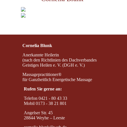
Cornelia Blunk
Anerkannte Heilerin
(nach den Richtlinien des Dachverbandes
Geistiges Heilen e. V. (DGH e. V.)
Massagepractitioner®
für Ganzheitlich Energetische Massage
Rufen Sie gerne an:
Telefon 0421 - 80 43 33
Mobil 0173 - 38 21 801
Angelser Str. 45
28844 Weyhe – Leeste